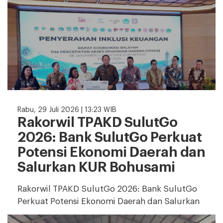
Rabu, 29 Juli 2026 | 13:23 WIB
Rakorwil TPAKD SulutGo
2026: Bank SulutGo Perkuat
Potensi Ekonomi Daerah dan
Salurkan KUR Bohusami
Rakorwil TPAKD SulutGo 2026: Bank SulutGo
Perkuat Potensi Ekonomi Daerah dan Salurkan
KUR Bohusami