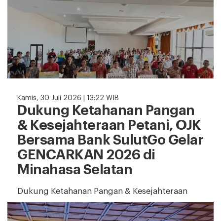
Kamis, 30 Juli 2026 | 13:22 WIB
Dukung Ketahanan Pangan
& Kesejahteraan Petani, OJK
Bersama Bank SulutGo Gelar
GENCARKAN 2026 di
Minahasa Selatan
Dukung Ketahanan Pangan & Kesejahteraan
Petani, OJK Bersama Bank SulutGo Gelar
GENCARKAN 2026 di Minahasa Selatan