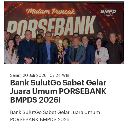
Senin, 20 Juli 2026 | 07:24 WIB
Bank SulutGo Sabet Gelar
Juara Umum PORSEBANK
BMPDS 2026!
Bank SulutGo Sabet Gelar Juara Umum
PORSEBANK BMPDS 2026!