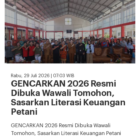
Rabu, 29 Juli 2026 | 07:03 WIB
GENCARKAN 2026 Resmi
Dibuka Wawali Tomohon,
Sasarkan Literasi Keuangan
Petani
GENCARKAN 2026 Resmi Dibuka Wawali
Tomohon, Sasarkan Literasi Keuangan Petani