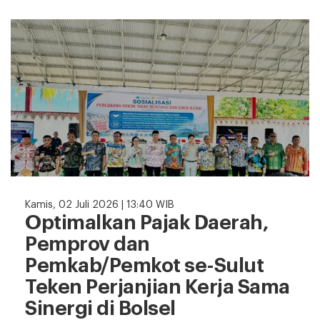
Kamis, 02 Juli 2026 | 13:40 WIB
Optimalkan Pajak Daerah,
Pemprov dan
Pemkab/Pemkot se-Sulut
Teken Perjanjian Kerja Sama
Sinergi di Bolsel