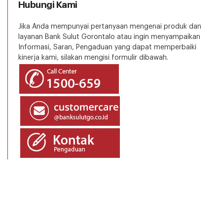
Hubungi Kami
Jika Anda mempunyai pertanyaan mengenai produk dan
layanan Bank Sulut Gorontalo atau ingin menyampaikan
Informasi, Saran, Pengaduan yang dapat memperbaiki
kinerja kami, silakan mengisi formulir dibawah.