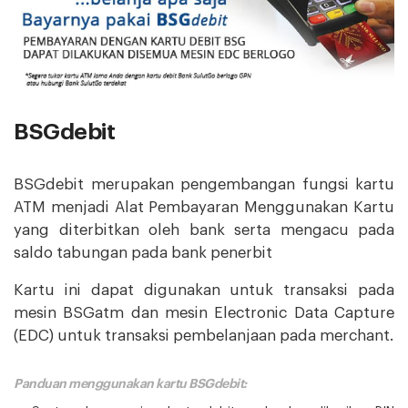
BSGdebit
BSGdebit merupakan pengembangan fungsi kartu
ATM menjadi Alat Pembayaran Menggunakan Kartu
yang diterbitkan oleh bank serta mengacu pada
saldo tabungan pada bank penerbit
Kartu ini dapat digunakan untuk transaksi pada
mesin BSGatm dan mesin Electronic Data Capture
(EDC) untuk transaksi pembelanjaan pada merchant.
Panduan menggunakan kartu BSGdebit: