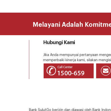
Melayani Adalah Komitm
Hubungi Kami
Jika Anda mempunyai pertanyaan mengena
memperbaiki kinerja kami, silakan mengisi
Bank SulutGo berizin dan diawasi oleh Bank Indon