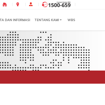
ITA DAN INFORMASI
TENTANG KAMI
WBS