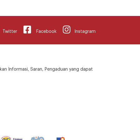
Twitter
Facebook
Instagram
kan Informasi, Saran, Pengaduan yang dapat