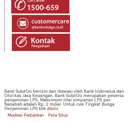
Bank SulutGo berizin dan diawasi oleh Bank Indonesia dan
Otoritas Jasa Keuangan. Bank SulutGo merupakan peserta
penjaminan LPS. Maksimum nilai simpanan LPS per
Nasabah adalah Rp. 2 miliar. Untuk cek Tingkat Bunga
Penjaminan LPS klik
disini
Mediasi Perbankan
Peta Situs