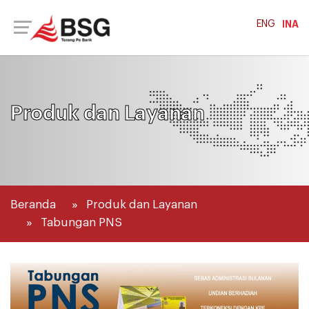
ENG
INA
Produk dan Layanan
Beranda
Produk dan Layanan
Tabungan PNS