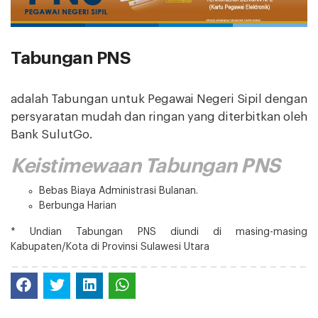
Tabungan PNS
adalah Tabungan untuk Pegawai Negeri Sipil dengan
persyaratan mudah dan ringan yang diterbitkan oleh
Bank SulutGo.
Keistimewaan Tabungan PNS
Bebas Biaya Administrasi Bulanan.
Berbunga Harian
* Undian Tabungan PNS diundi di masing-masing
Kabupaten/Kota di Provinsi Sulawesi Utara