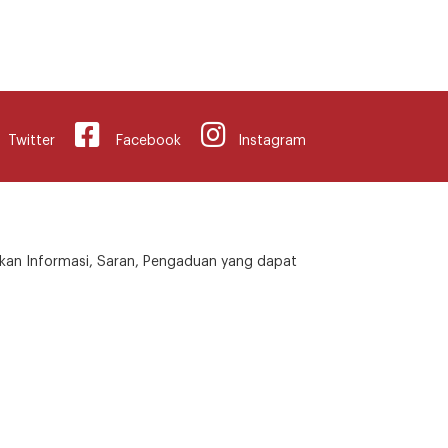
Twitter
Facebook
Instagram
kan Informasi, Saran, Pengaduan yang dapat