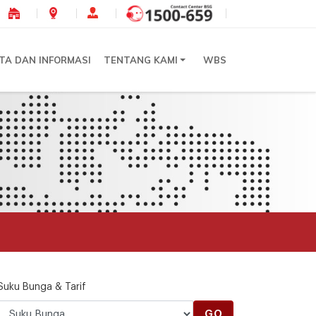
ITA DAN INFORMASI
TENTANG KAMI
WBS
Suku Bunga & Tarif
GO