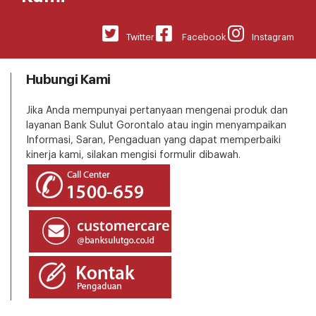
Twitter
Facebook
Instagram
Hubungi Kami
Jika Anda mempunyai pertanyaan mengenai produk dan
layanan Bank Sulut Gorontalo atau ingin menyampaikan
Informasi, Saran, Pengaduan yang dapat memperbaiki
kinerja kami, silakan mengisi formulir dibawah.