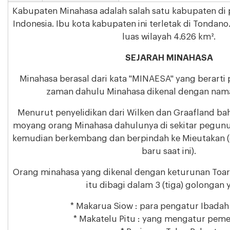
Kabupaten Minahasa adalah salah satu kabupaten di p
Indonesia. Ibu kota kabupaten ini terletak di Tondano
luas wilayah 4.626 km².
SEJARAH MINAHASA
Minahasa berasal dari kata "MINAESA" yang berarti
zaman dahulu Minahasa dikenal dengan na
Menurut penyelidikan dari Wilken dan Graafland 
moyang orang Minahasa dahulunya di sekitar pegu
kemudian berkembang dan berpindah ke Mieutakan (
baru saat ini).
Orang minahasa yang dikenal dengan keturunan To
itu dibagi dalam 3 (tiga) golongan y
* Makarua Siow : para pengatur Ibadah
* Makatelu Pitu : yang mengatur peme