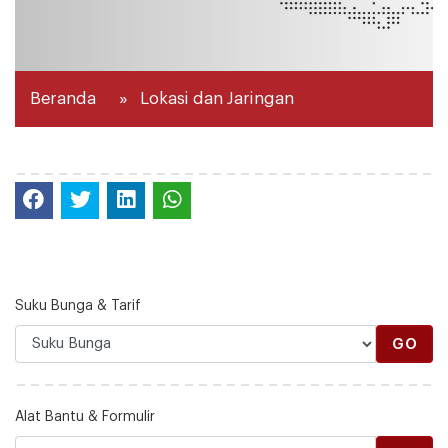
Suku Bunga & Tarif
GO
Alat Bantu & Formulir