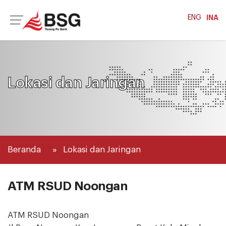
ENG
INA
Lokasi dan Jaringan
Beranda
Lokasi dan Jaringan
ATM RSUD Noongan
ATM RSUD Noongan