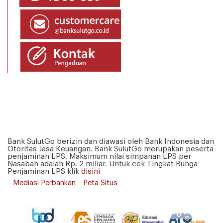
Bank SulutGo berizin dan diawasi oleh Bank Indonesia dan
Otoritas Jasa Keuangan. Bank SulutGo merupakan peserta
penjaminan LPS. Maksimum nilai simpanan LPS per
Nasabah adalah Rp. 2 miliar. Untuk cek Tingkat Bunga
Penjaminan LPS klik
disini
Mediasi Perbankan
Peta Situs