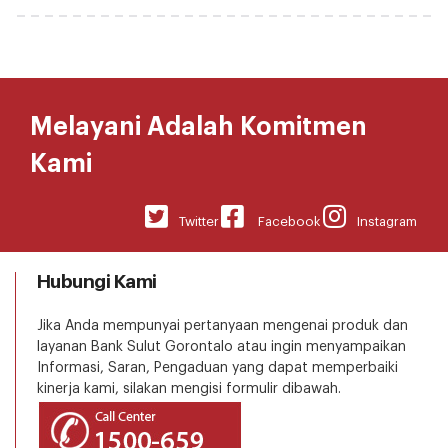
Melayani Adalah Komitmen
Kami
Twitter
Facebook
Instagram
Hubungi Kami
Jika Anda mempunyai pertanyaan mengenai produk dan
layanan Bank Sulut Gorontalo atau ingin menyampaikan
Informasi, Saran, Pengaduan yang dapat memperbaiki
kinerja kami, silakan mengisi formulir dibawah.