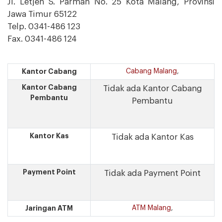
Jl. Letjen S. Parman No. 25 Kota Malang, Provinsi
Jawa Timur 65122
Telp. 0341-486 123
Fax. 0341-486 124
Kantor Cabang
Cabang Malang
,
Kantor Cabang
Tidak ada Kantor Cabang
Pembantu
Pembantu
Kantor Kas
Tidak ada Kantor Kas
Payment Point
Tidak ada Payment Point
Jaringan ATM
ATM Malang
,