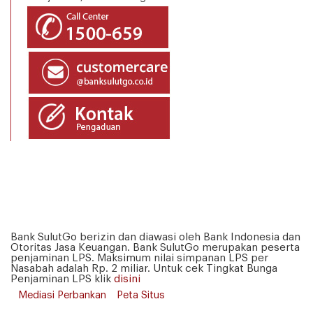
Bank SulutGo berizin dan diawasi oleh Bank Indonesia dan
Otoritas Jasa Keuangan. Bank SulutGo merupakan peserta
penjaminan LPS. Maksimum nilai simpanan LPS per
Nasabah adalah Rp. 2 miliar. Untuk cek Tingkat Bunga
Penjaminan LPS klik
disini
Mediasi Perbankan
Peta Situs