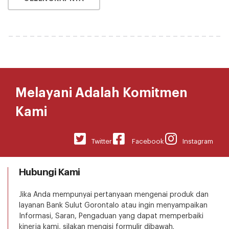
Melayani Adalah Komitmen
Kami
Twitter
Facebook
Instagram
Hubungi Kami
Jika Anda mempunyai pertanyaan mengenai produk dan
layanan Bank Sulut Gorontalo atau ingin menyampaikan
Informasi, Saran, Pengaduan yang dapat memperbaiki
kinerja kami, silakan mengisi formulir dibawah.