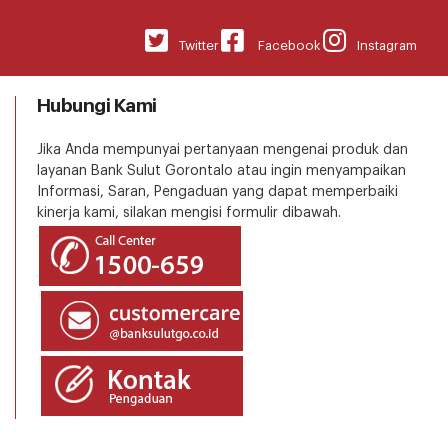
Twitter
Facebook
Instagram
Hubungi Kami
Jika Anda mempunyai pertanyaan mengenai produk dan
layanan Bank Sulut Gorontalo atau ingin menyampaikan
Informasi, Saran, Pengaduan yang dapat memperbaiki
kinerja kami, silakan mengisi formulir dibawah.