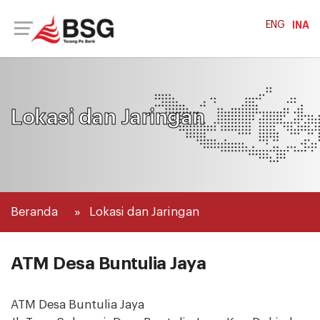
ENG
INA
Lokasi dan Jaringan
Beranda
Lokasi dan Jaringan
ATM Desa Buntulia Jaya
ATM Desa Buntulia Jaya