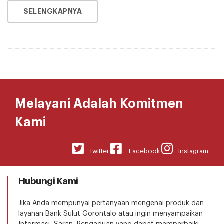
SELENGKAPNYA
Melayani Adalah Komitmen
Kami
Twitter
Facebook
Instagram
Hubungi Kami
Jika Anda mempunyai pertanyaan mengenai produk dan
layanan Bank Sulut Gorontalo atau ingin menyampaikan