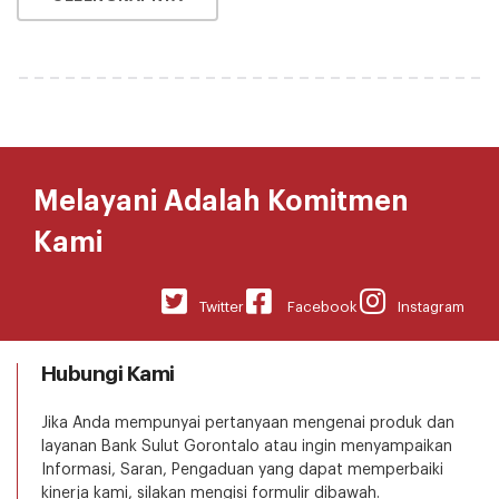
Melayani Adalah Komitmen
Kami
Twitter
Facebook
Instagram
Hubungi Kami
Jika Anda mempunyai pertanyaan mengenai produk dan
layanan Bank Sulut Gorontalo atau ingin menyampaikan
Informasi, Saran, Pengaduan yang dapat memperbaiki
kinerja kami, silakan mengisi formulir dibawah.