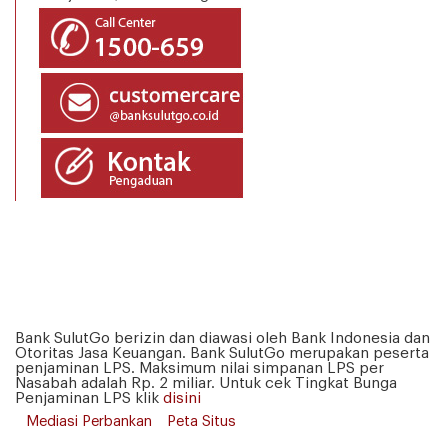
Bank SulutGo berizin dan diawasi oleh Bank Indonesia dan
Otoritas Jasa Keuangan. Bank SulutGo merupakan peserta
penjaminan LPS. Maksimum nilai simpanan LPS per
Nasabah adalah Rp. 2 miliar. Untuk cek Tingkat Bunga
Penjaminan LPS klik
disini
Mediasi Perbankan
Peta Situs