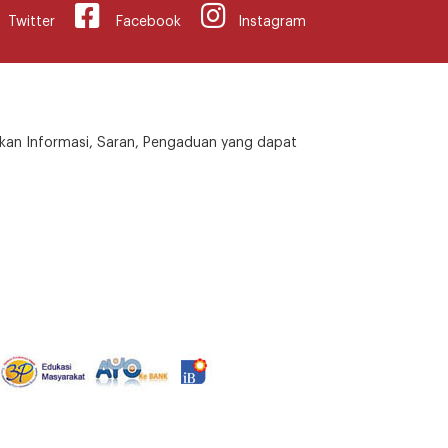
Twitter
Facebook
Instagram
kan Informasi, Saran, Pengaduan yang dapat