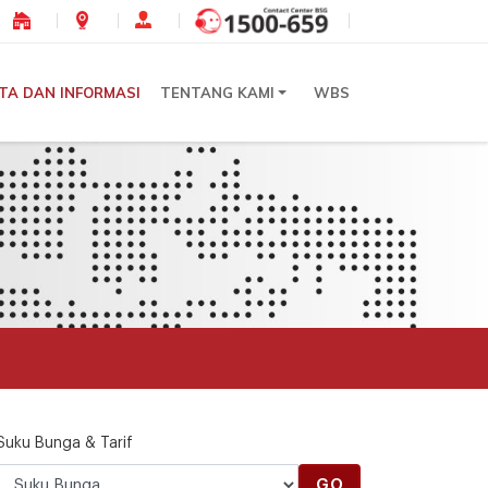
ITA DAN INFORMASI
TENTANG KAMI
WBS
Suku Bunga & Tarif
GO