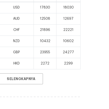
USD
17830
18030
AUD
12508
12697
CHF
21896
22221
NZD
10432
10602
GBP
23955
24277
HKD
2272
2299
SELENGKAPNYA