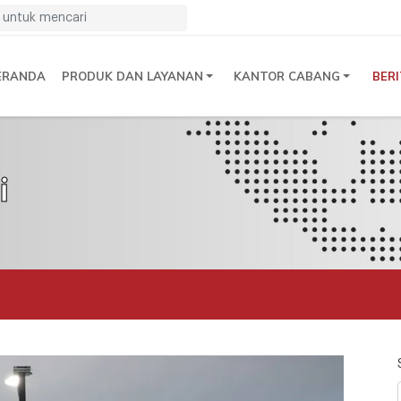
ERANDA
PRODUK DAN LAYANAN
KANTOR CABANG
BER
i