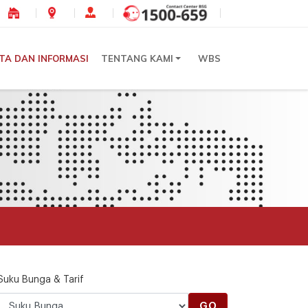
ITA DAN INFORMASI
TENTANG KAMI
WBS
Suku Bunga & Tarif
GO