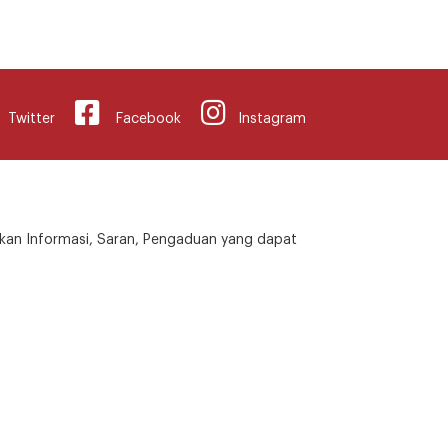
Twitter
Facebook
Instagram
kan Informasi, Saran, Pengaduan yang dapat