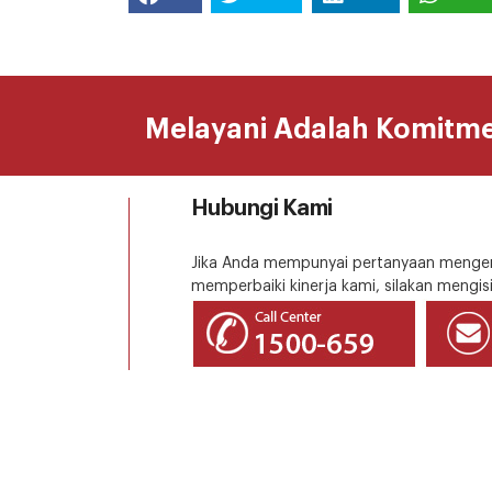
Melayani Adalah Komitm
Hubungi Kami
Jika Anda mempunyai pertanyaan mengena
memperbaiki kinerja kami, silakan mengisi