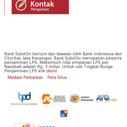
Bank SulutGo berizin dan diawasi oleh Bank Indonesia dan
Otoritas Jasa Keuangan. Bank SulutGo merupakan peserta
penjaminan LPS. Maksimum nilai simpanan LPS per
Nasabah adalah Rp. 2 miliar. Untuk cek Tingkat Bunga
Penjaminan LPS klik
disini
Mediasi Perbankan
Peta Situs