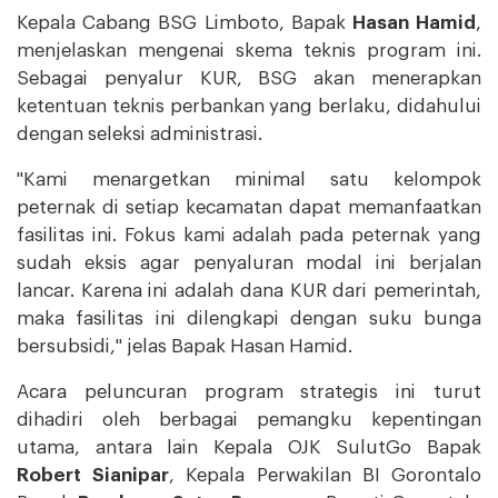
Kepala Cabang BSG Limboto, Bapak
Hasan Hamid
,
menjelaskan mengenai skema teknis program ini.
Sebagai penyalur KUR, BSG akan menerapkan
ketentuan teknis perbankan yang berlaku, didahului
dengan seleksi administrasi.
"Kami menargetkan minimal satu kelompok
peternak di setiap kecamatan dapat memanfaatkan
fasilitas ini. Fokus kami adalah pada peternak yang
sudah eksis agar penyaluran modal ini berjalan
lancar. Karena ini adalah dana KUR dari pemerintah,
maka fasilitas ini dilengkapi dengan suku bunga
bersubsidi," jelas Bapak Hasan Hamid.
Acara peluncuran program strategis ini turut
dihadiri oleh berbagai pemangku kepentingan
utama, antara lain Kepala OJK SulutGo Bapak
Robert Sianipar
, Kepala Perwakilan BI Gorontalo