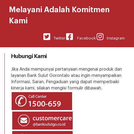
Melayani Adalah Komitmen
Kami
Twitter
Facebook
Instagram
Hubungi Kami
Jika Anda mempunyai pertanyaan mengenai produk dan
layanan Bank Sulut Gorontalo atau ingin menyampaikan
Informasi, Saran, Pengaduan yang dapat memperbaiki
kinerja kami, silakan mengisi formulir dibawah.