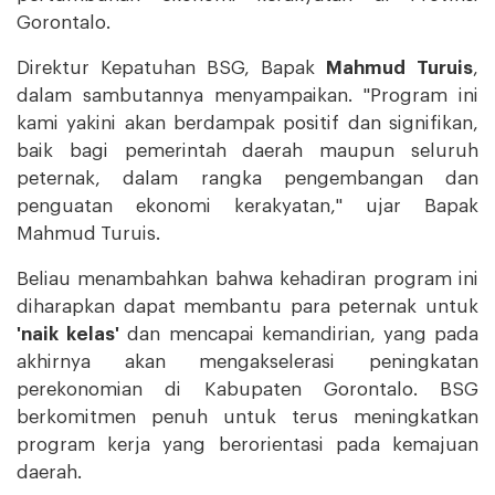
Gorontalo.
Direktur Kepatuhan BSG, Bapak
Mahmud Turuis
,
dalam sambutannya menyampaikan. "Program ini
kami yakini akan berdampak positif dan signifikan,
baik bagi pemerintah daerah maupun seluruh
peternak, dalam rangka pengembangan dan
penguatan ekonomi kerakyatan," ujar Bapak
Mahmud Turuis.
Beliau menambahkan bahwa kehadiran program ini
diharapkan dapat membantu para peternak untuk
'naik kelas'
dan mencapai kemandirian, yang pada
akhirnya akan mengakselerasi peningkatan
perekonomian di Kabupaten Gorontalo. BSG
berkomitmen penuh untuk terus meningkatkan
program kerja yang berorientasi pada kemajuan
daerah.