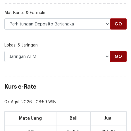
Alat Bantu & Formulir
GO
Lokasi & Jaringan
GO
Kurs e-Rate
07 Agst 2026 - 08:59 WIB
Mata Uang
Beli
Jual