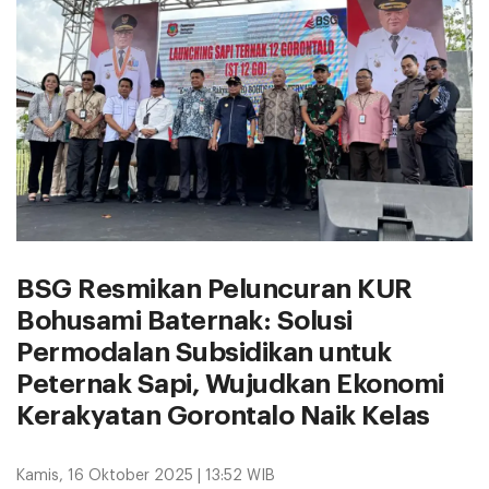
BSG Resmikan Peluncuran KUR
Bohusami Baternak: Solusi
Permodalan Subsidikan untuk
Peternak Sapi, Wujudkan Ekonomi
Kerakyatan Gorontalo Naik Kelas
Kamis, 16 Oktober 2025 | 13:52 WIB