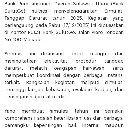
Bank Pembangunan Daerah Sulawesi Utara (Bank
SulutGo) sukses menyelenggarakan Simulasi
Tanggap Darurat tahun 2025. Kegiatan yang
berlangsung pada Rabu (17/12/2025) ini dipusatkan
di Kantor Pusat Bank SulutGo, Jalan Piere Tendean
No. 100, Manado.
Simulasi ini dirancang untuk menguji dan
meningkatkan efektivitas prosedur tanggap
darurat, melatih kesigapan karyawan, serta
memperkuat koordinasi dengan berbagai instansi
terkait. Rangkaian kegiatan meliputi simulasi
penanggulangan kebakaran, evakuasi korban, dan
penanganan darurat medis.
Yang membuat simulasi tahun ini semakin
komprehensif adalah keterlibatan luas dari berbagai
pemangku kepentingan, baik internal maupun