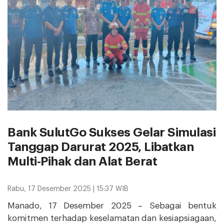
Bank SulutGo Sukses Gelar Simulasi
Tanggap Darurat 2025, Libatkan
Multi-Pihak dan Alat Berat
Rabu, 17 Desember 2025 | 15:37 WIB
Manado, 17 Desember 2025 – Sebagai bentuk
komitmen terhadap keselamatan dan kesiapsiagaan,