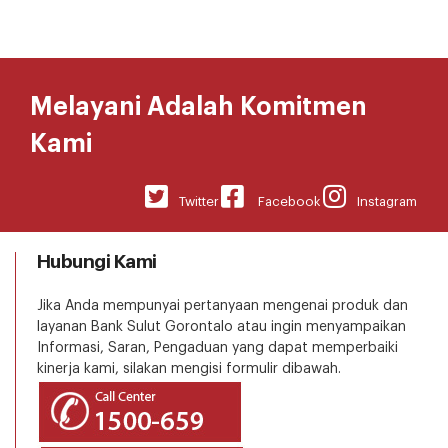
Melayani Adalah Komitmen
Kami
Twitter
Facebook
Instagram
Hubungi Kami
Jika Anda mempunyai pertanyaan mengenai produk dan
layanan Bank Sulut Gorontalo atau ingin menyampaikan
Informasi, Saran, Pengaduan yang dapat memperbaiki
kinerja kami, silakan mengisi formulir dibawah.