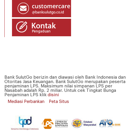
Bank SulutGo berizin dan diawasi oleh Bank Indonesia dan
Otoritas Jasa Keuangan. Bank SulutGo merupakan peserta
penjaminan LPS. Maksimum nilai simpanan LPS per
Nasabah adalah Rp. 2 miliar. Untuk cek Tingkat Bunga
Penjaminan LPS klik
disini
Mediasi Perbankan
Peta Situs