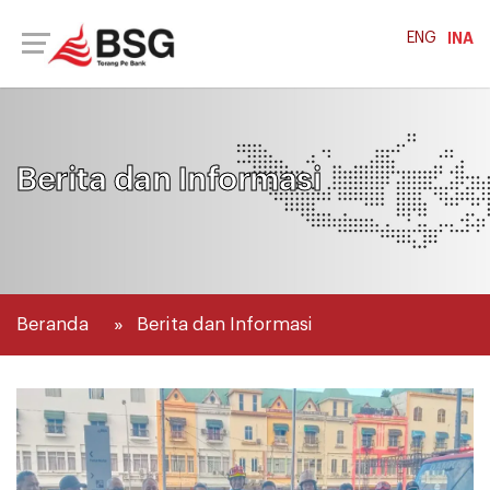
ENG
INA
Berita dan Informasi
Beranda
Berita dan Informasi