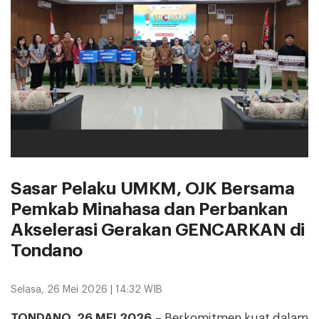
Sasar Pelaku UMKM, OJK Bersama
Pemkab Minahasa dan Perbankan
Akselerasi Gerakan GENCARKAN di
Tondano
Selasa, 26 Mei 2026 | 14:32 WIB
TONDANO, 26 MEI 2026
– Berkomitmen kuat dalam