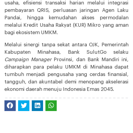
usaha, efisiensi transaksi harian melalui integrasi
pembayaran QRIS, perluasan jaringan Agen Laku
Pandai, hingga kemudahan akses permodalan
melalui Kredit Usaha Rakyat (KUR) Mikro yang aman
bagi ekosistem UMKM.
Melalui sinergi tanpa sekat antara OJK, Pemerintah
Kabupaten Minahasa, Bank SulutGo selaku
Campaign Manager
Provinsi, dan Bank Mandiri ini,
diharapkan para pelaku UMKM di Minahasa dapat
tumbuh menjadi pengusaha yang cerdas finansial,
tangguh, dan akuntabel demi menopang akselerasi
ekonomi daerah menuju Indonesia Emas 2045.