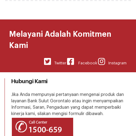
Melayani Adalah Komitmen
Kami
Twitter
Facebook
Instagram
Hubungi Kami
Jika Anda mempunyai pertanyaan mengenai produk dan
layanan Bank Sulut Gorontalo atau ingin menyampaikan
Informasi, Saran, Pengaduan yang dapat memperbaiki
kinerja kami, silakan mengisi formulir dibawah.