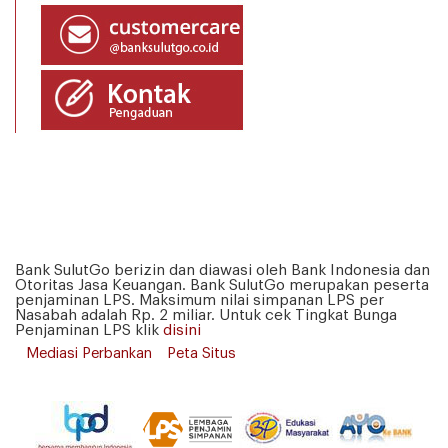
Bank SulutGo berizin dan diawasi oleh Bank Indonesia dan
Otoritas Jasa Keuangan. Bank SulutGo merupakan peserta
penjaminan LPS. Maksimum nilai simpanan LPS per
Nasabah adalah Rp. 2 miliar. Untuk cek Tingkat Bunga
Penjaminan LPS klik
disini
Mediasi Perbankan
Peta Situs