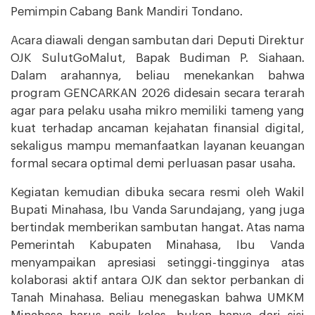
Pemimpin Cabang Bank Mandiri Tondano.
Acara diawali dengan sambutan dari Deputi Direktur
OJK SulutGoMalut, Bapak Budiman P. Siahaan.
Dalam arahannya, beliau menekankan bahwa
program GENCARKAN 2026 didesain secara terarah
agar para pelaku usaha mikro memiliki tameng yang
kuat terhadap ancaman kejahatan finansial digital,
sekaligus mampu memanfaatkan layanan keuangan
formal secara optimal demi perluasan pasar usaha.
Kegiatan kemudian dibuka secara resmi oleh Wakil
Bupati Minahasa, Ibu Vanda Sarundajang, yang juga
bertindak memberikan sambutan hangat. Atas nama
Pemerintah Kabupaten Minahasa, Ibu Vanda
menyampaikan apresiasi setinggi-tingginya atas
kolaborasi aktif antara OJK dan sektor perbankan di
Tanah Minahasa. Beliau menegaskan bahwa UMKM