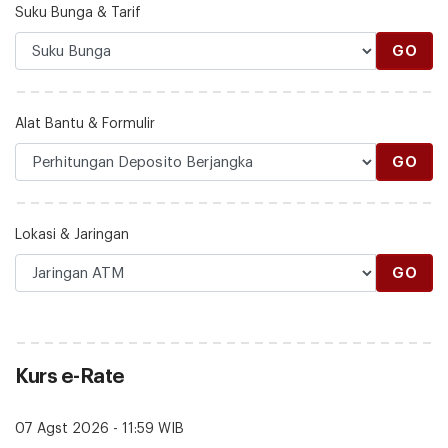
Suku Bunga & Tarif
GO
Alat Bantu & Formulir
GO
Lokasi & Jaringan
GO
Kurs e-Rate
07 Agst 2026 - 11:59 WIB