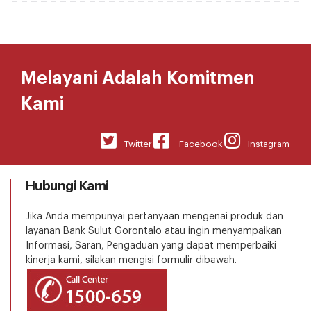
Melayani Adalah Komitmen
Kami
Twitter
Facebook
Instagram
Hubungi Kami
Jika Anda mempunyai pertanyaan mengenai produk dan
layanan Bank Sulut Gorontalo atau ingin menyampaikan
Informasi, Saran, Pengaduan yang dapat memperbaiki
kinerja kami, silakan mengisi formulir dibawah.