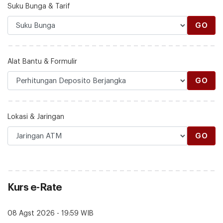
Suku Bunga & Tarif
GO
Alat Bantu & Formulir
GO
Lokasi & Jaringan
GO
Kurs e-Rate
08 Agst 2026 - 19:59 WIB