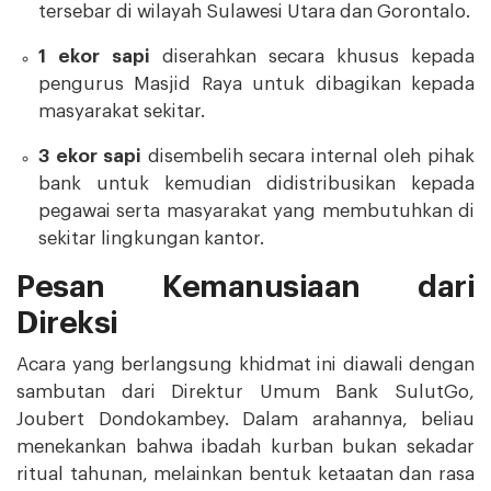
tersebar di wilayah Sulawesi Utara dan Gorontalo.
1 ekor sapi
diserahkan secara khusus kepada
pengurus Masjid Raya untuk dibagikan kepada
masyarakat sekitar.
3 ekor sapi
disembelih secara internal oleh pihak
bank untuk kemudian didistribusikan kepada
pegawai serta masyarakat yang membutuhkan di
sekitar lingkungan kantor.
Pesan Kemanusiaan dari
Direksi
Acara yang berlangsung khidmat ini diawali dengan
sambutan dari Direktur Umum Bank SulutGo,
Joubert Dondokambey. Dalam arahannya, beliau
menekankan bahwa ibadah kurban bukan sekadar
ritual tahunan, melainkan bentuk ketaatan dan rasa