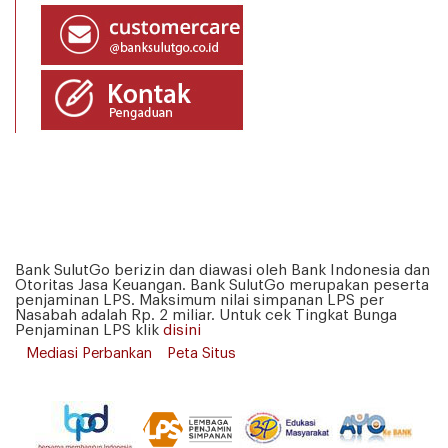
Bank SulutGo berizin dan diawasi oleh Bank Indonesia dan
Otoritas Jasa Keuangan. Bank SulutGo merupakan peserta
penjaminan LPS. Maksimum nilai simpanan LPS per
Nasabah adalah Rp. 2 miliar. Untuk cek Tingkat Bunga
Penjaminan LPS klik
disini
Mediasi Perbankan
Peta Situs