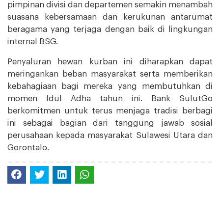
pimpinan divisi dan departemen semakin menambah
suasana kebersamaan dan kerukunan antarumat
beragama yang terjaga dengan baik di lingkungan
internal BSG.
Penyaluran hewan kurban ini diharapkan dapat
meringankan beban masyarakat serta memberikan
kebahagiaan bagi mereka yang membutuhkan di
momen Idul Adha tahun ini. Bank SulutGo
berkomitmen untuk terus menjaga tradisi berbagi
ini sebagai bagian dari tanggung jawab sosial
perusahaan kepada masyarakat Sulawesi Utara dan
Gorontalo.