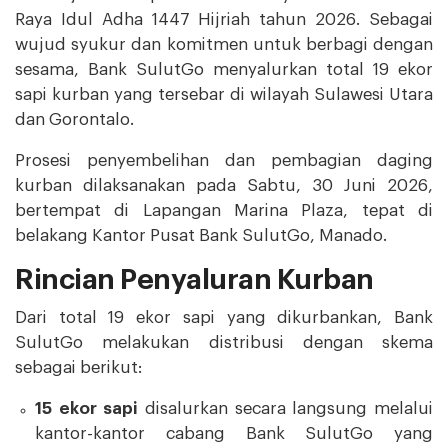
Raya Idul Adha 1447 Hijriah tahun 2026. Sebagai
wujud syukur dan komitmen untuk berbagi dengan
sesama, Bank SulutGo menyalurkan total 19 ekor
sapi kurban yang tersebar di wilayah Sulawesi Utara
dan Gorontalo.
Prosesi penyembelihan dan pembagian daging
kurban dilaksanakan pada Sabtu, 30 Juni 2026,
bertempat di Lapangan Marina Plaza, tepat di
belakang Kantor Pusat Bank SulutGo, Manado.
Rincian Penyaluran Kurban
Dari total 19 ekor sapi yang dikurbankan, Bank
SulutGo melakukan distribusi dengan skema
sebagai berikut:
15 ekor sapi
disalurkan secara langsung melalui
kantor-kantor cabang Bank SulutGo yang