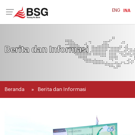
ENG
INA
Berita dan Informasi
Beranda
Berita dan Informasi