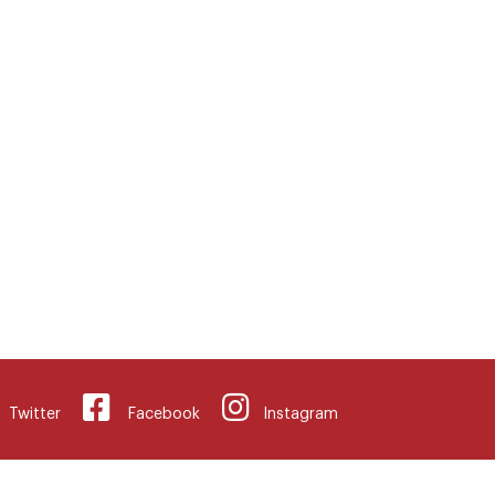
Twitter
Facebook
Instagram