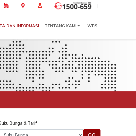
ITA DAN INFORMASI
TENTANG KAMI
WBS
Suku Bunga & Tarif
GO