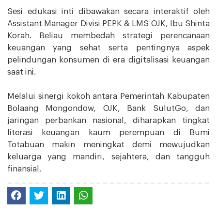
Sesi edukasi inti dibawakan secara interaktif oleh
Assistant Manager Divisi PEPK & LMS OJK, Ibu Shinta
Korah. Beliau membedah strategi perencanaan
keuangan yang sehat serta pentingnya aspek
pelindungan konsumen di era digitalisasi keuangan
saat ini.
Melalui sinergi kokoh antara Pemerintah Kabupaten
Bolaang Mongondow, OJK, Bank SulutGo, dan
jaringan perbankan nasional, diharapkan tingkat
literasi keuangan kaum perempuan di Bumi
Totabuan makin meningkat demi mewujudkan
keluarga yang mandiri, sejahtera, dan tangguh
finansial.