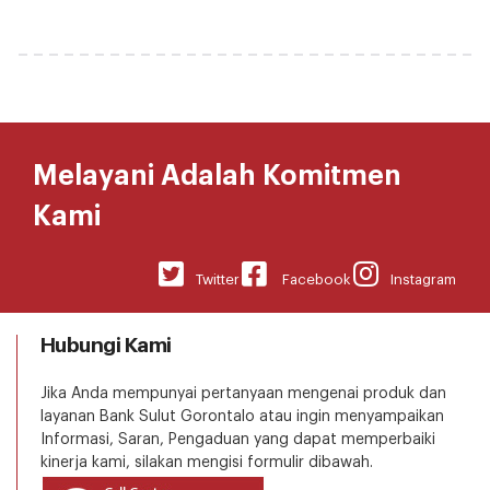
Melayani Adalah Komitmen
Kami
Twitter
Facebook
Instagram
Hubungi Kami
Jika Anda mempunyai pertanyaan mengenai produk dan
layanan Bank Sulut Gorontalo atau ingin menyampaikan
Informasi, Saran, Pengaduan yang dapat memperbaiki
kinerja kami, silakan mengisi formulir dibawah.