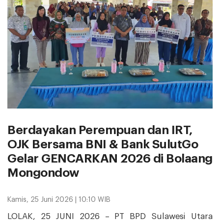
Berdayakan Perempuan dan IRT,
OJK Bersama BNI & Bank SulutGo
Gelar GENCARKAN 2026 di Bolaang
Mongondow
Kamis, 25 Juni 2026 | 10:10 WIB
LOLAK, 25 JUNI 2026 – PT BPD Sulawesi Utara