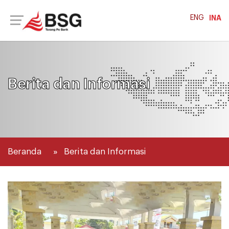
ENG
INA
Berita dan Informasi
Beranda
Berita dan Informasi