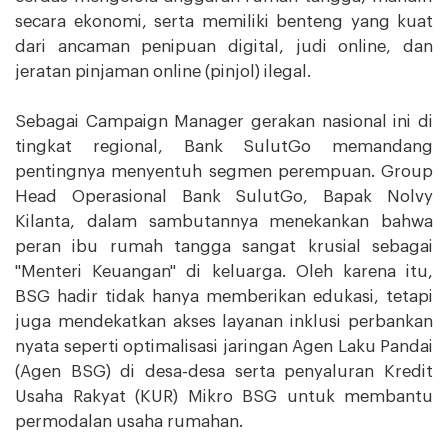
secara ekonomi, serta memiliki benteng yang kuat
dari ancaman penipuan digital, judi online, dan
jeratan pinjaman online (pinjol) ilegal.
Sebagai Campaign Manager gerakan nasional ini di
tingkat regional, Bank SulutGo memandang
pentingnya menyentuh segmen perempuan. Group
Head Operasional Bank SulutGo, Bapak Nolvy
Kilanta, dalam sambutannya menekankan bahwa
peran ibu rumah tangga sangat krusial sebagai
"Menteri Keuangan" di keluarga. Oleh karena itu,
BSG hadir tidak hanya memberikan edukasi, tetapi
juga mendekatkan akses layanan inklusi perbankan
nyata seperti optimalisasi jaringan Agen Laku Pandai
(Agen BSG) di desa-desa serta penyaluran Kredit
Usaha Rakyat (KUR) Mikro BSG untuk membantu
permodalan usaha rumahan.