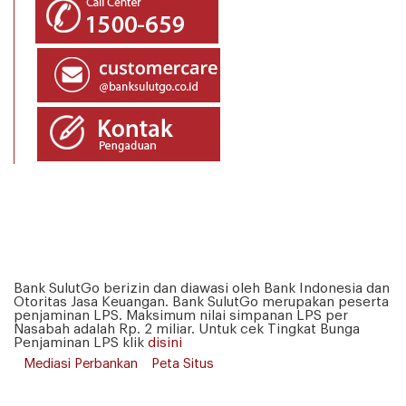
Bank SulutGo berizin dan diawasi oleh Bank Indonesia dan
Otoritas Jasa Keuangan. Bank SulutGo merupakan peserta
penjaminan LPS. Maksimum nilai simpanan LPS per
Nasabah adalah Rp. 2 miliar. Untuk cek Tingkat Bunga
Penjaminan LPS klik
disini
Mediasi Perbankan
Peta Situs