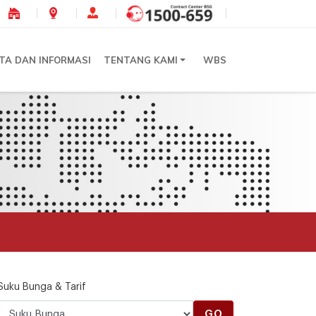
ITA DAN INFORMASI
TENTANG KAMI
WBS
Suku Bunga & Tarif
GO