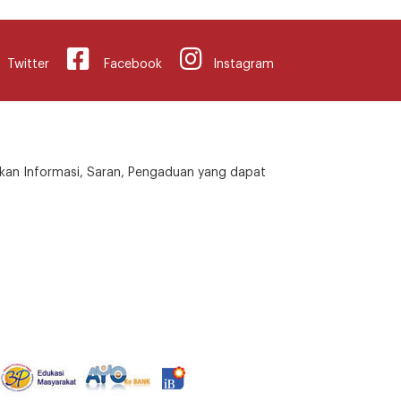
Twitter
Facebook
Instagram
kan Informasi, Saran, Pengaduan yang dapat