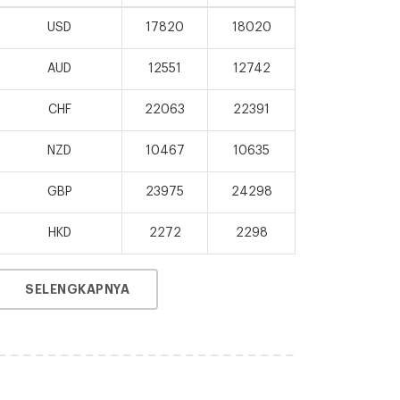
USD
17820
18020
AUD
12551
12742
CHF
22063
22391
NZD
10467
10635
GBP
23975
24298
HKD
2272
2298
SELENGKAPNYA