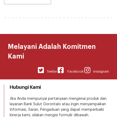
Melayani Adalah Komitmen
Kami
Twitter
Facebook
Instagram
Hubungi Kami
Jika Anda mempunyai pertanyaan mengenai produk dan
layanan Bank Sulut Gorontalo atau ingin menyampaikan
Informasi, Saran, Pengaduan yang dapat memperbaiki
kinerja kami, silakan mengisi formulir dibawah.