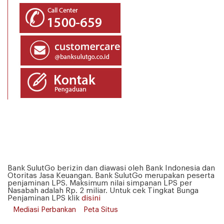
Bank SulutGo berizin dan diawasi oleh Bank Indonesia dan
Otoritas Jasa Keuangan. Bank SulutGo merupakan peserta
penjaminan LPS. Maksimum nilai simpanan LPS per
Nasabah adalah Rp. 2 miliar. Untuk cek Tingkat Bunga
Penjaminan LPS klik
disini
Mediasi Perbankan
Peta Situs