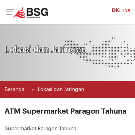
ENG
INA
Lokasi dan Jaringan
Beranda
Lokasi dan Jaringan
ATM Supermarket Paragon Tahuna
Supermarket Paragon Tahuna