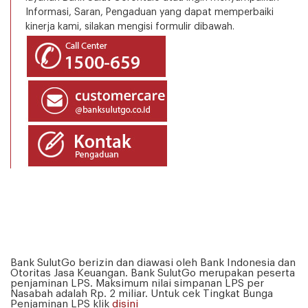
Informasi, Saran, Pengaduan yang dapat memperbaiki
kinerja kami, silakan mengisi formulir dibawah.
Bank SulutGo berizin dan diawasi oleh Bank Indonesia dan
Otoritas Jasa Keuangan. Bank SulutGo merupakan peserta
penjaminan LPS. Maksimum nilai simpanan LPS per
Nasabah adalah Rp. 2 miliar. Untuk cek Tingkat Bunga
Penjaminan LPS klik
disini