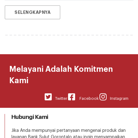
SELENGKAPNYA
Melayani Adalah Komitmen
Kami
Twitter
Facebook
Instagram
Hubungi Kami
Jika Anda mempunyai pertanyaan mengenai produk dan
layanan Bank Sulut Gorontalo atau ingin menyampaikan