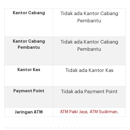
Kantor Cabang
Tidak ada Kantor Cabang
Pembantu
Kantor Cabang
Tidak ada Kantor Cabang
Pembantu
Pembantu
Kantor Kas
Tidak ada Kantor Kas
Payment Point
Tidak ada Payment Point
Jaringan ATM
ATM Paiki Jaya
,
ATM Sudirman
,