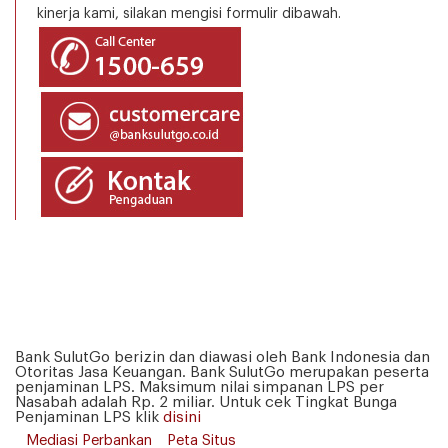
kinerja kami, silakan mengisi formulir dibawah.
Bank SulutGo berizin dan diawasi oleh Bank Indonesia dan
Otoritas Jasa Keuangan. Bank SulutGo merupakan peserta
penjaminan LPS. Maksimum nilai simpanan LPS per
Nasabah adalah Rp. 2 miliar. Untuk cek Tingkat Bunga
Penjaminan LPS klik
disini
Mediasi Perbankan
Peta Situs