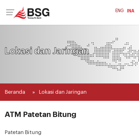
ENG
INA
Lokasi dan Jaringan
Beranda
Lokasi dan Jaringan
ATM Patetan Bitung
Patetan Bitung