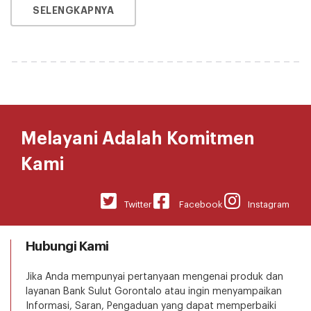
SELENGKAPNYA
Melayani Adalah Komitmen
Kami
Twitter
Facebook
Instagram
Hubungi Kami
Jika Anda mempunyai pertanyaan mengenai produk dan
layanan Bank Sulut Gorontalo atau ingin menyampaikan
Informasi, Saran, Pengaduan yang dapat memperbaiki