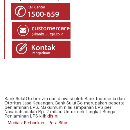
Bank SulutGo berizin dan diawasi oleh Bank Indonesia dan
Otoritas Jasa Keuangan. Bank SulutGo merupakan peserta
penjaminan LPS. Maksimum nilai simpanan LPS per
Nasabah adalah Rp. 2 miliar. Untuk cek Tingkat Bunga
Penjaminan LPS klik
disini
Mediasi Perbankan
Peta Situs