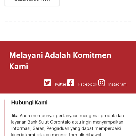
Melayani Adalah Komitmen
Kami
Twitter
Facebook
Instagram
Hubungi Kami
Jika Anda mempunyai pertanyaan mengenai produk dan
layanan Bank Sulut Gorontalo atau ingin menyampaikan
Informasi, Saran, Pengaduan yang dapat memperbaiki
kinerja kami, silakan mengisi formulir dibawah.