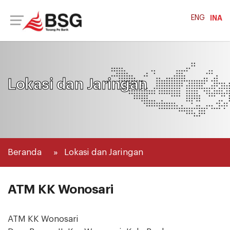
ENG
INA
Lokasi dan Jaringan
Beranda
Lokasi dan Jaringan
ATM KK Wonosari
ATM KK Wonosari