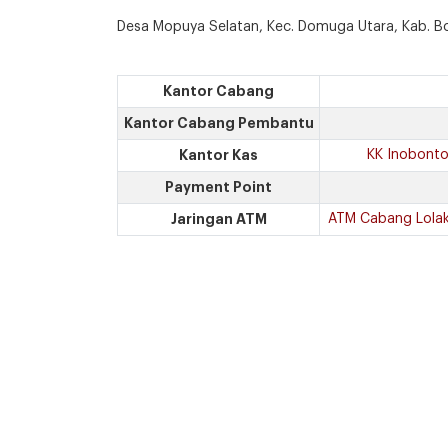
Desa Mopuya Selatan, Kec. Domuga Utara, Kab.
Kantor Cabang
Kantor Cabang Pembantu
Kantor Kas
KK Inobont
Payment Point
Jaringan ATM
ATM Cabang Lola