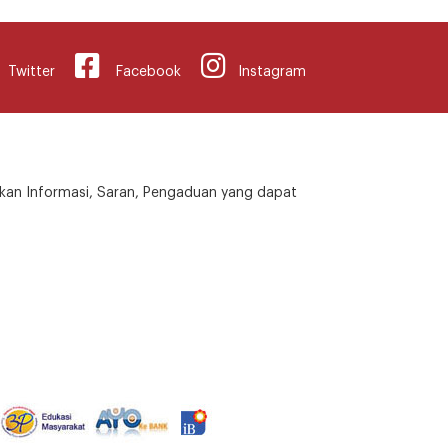
Twitter
Facebook
Instagram
kan Informasi, Saran, Pengaduan yang dapat