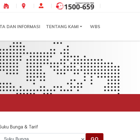
ITA DAN INFORMASI
TENTANG KAMI
WBS
Suku Bunga & Tarif
GO