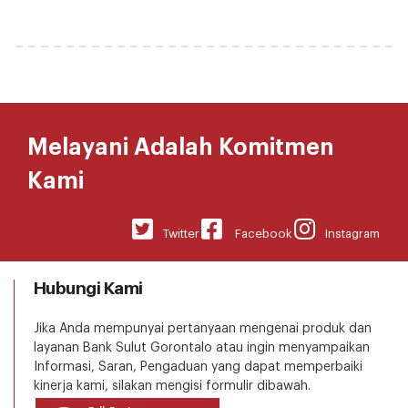
Melayani Adalah Komitmen
Kami
Twitter
Facebook
Instagram
Hubungi Kami
Jika Anda mempunyai pertanyaan mengenai produk dan
layanan Bank Sulut Gorontalo atau ingin menyampaikan
Informasi, Saran, Pengaduan yang dapat memperbaiki
kinerja kami, silakan mengisi formulir dibawah.