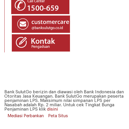
Bank SulutGo berizin dan diawasi oleh Bank Indonesia dan
Otoritas Jasa Keuangan. Bank SulutGo merupakan peserta
penjaminan LPS. Maksimum nilai simpanan LPS per
Nasabah adalah Rp. 2 miliar. Untuk cek Tingkat Bunga
Penjaminan LPS klik
disini
Mediasi Perbankan
Peta Situs