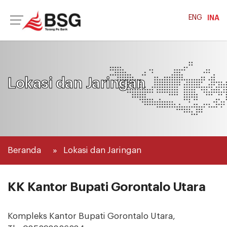
ENG
INA
Lokasi dan Jaringan
Beranda
Lokasi dan Jaringan
KK Kantor Bupati Gorontalo Utara
Kompleks Kantor Bupati Gorontalo Utara,