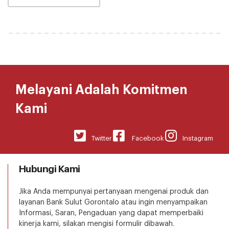
Melayani Adalah Komitmen
Kami
Twitter
Facebook
Instagram
Hubungi Kami
Jika Anda mempunyai pertanyaan mengenai produk dan
layanan Bank Sulut Gorontalo atau ingin menyampaikan
Informasi, Saran, Pengaduan yang dapat memperbaiki
kinerja kami, silakan mengisi formulir dibawah.