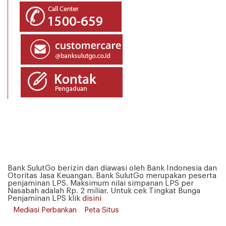
Bank SulutGo berizin dan diawasi oleh Bank Indonesia dan
Otoritas Jasa Keuangan. Bank SulutGo merupakan peserta
penjaminan LPS. Maksimum nilai simpanan LPS per
Nasabah adalah Rp. 2 miliar. Untuk cek Tingkat Bunga
Penjaminan LPS klik
disini
Mediasi Perbankan
Peta Situs