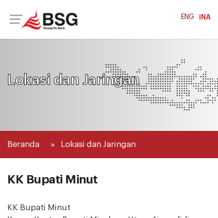
ENG
INA
Lokasi dan Jaringan
Beranda
Lokasi dan Jaringan
KK Bupati Minut
KK Bupati Minut