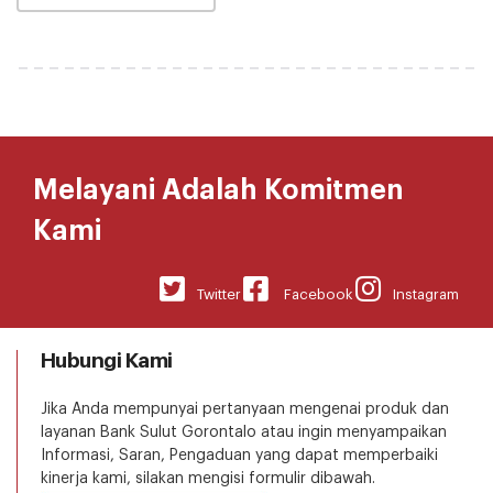
Melayani Adalah Komitmen
Kami
Twitter
Facebook
Instagram
Hubungi Kami
Jika Anda mempunyai pertanyaan mengenai produk dan
layanan Bank Sulut Gorontalo atau ingin menyampaikan
Informasi, Saran, Pengaduan yang dapat memperbaiki
kinerja kami, silakan mengisi formulir dibawah.