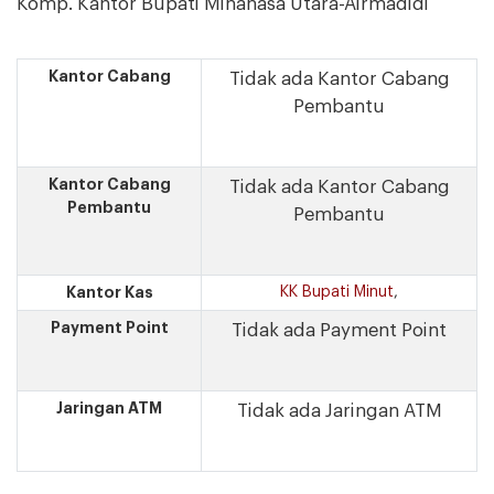
Komp. Kantor Bupati Minahasa Utara-Airmadidi
Kantor Cabang
Tidak ada Kantor Cabang
Pembantu
Kantor Cabang
Tidak ada Kantor Cabang
Pembantu
Pembantu
Kantor Kas
KK Bupati Minut
,
Payment Point
Tidak ada Payment Point
Jaringan ATM
Tidak ada Jaringan ATM