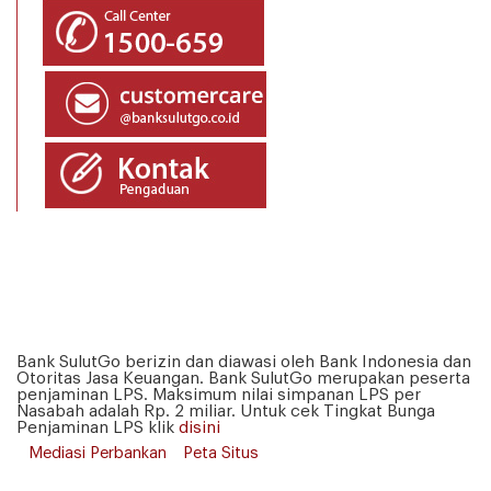
Bank SulutGo berizin dan diawasi oleh Bank Indonesia dan
Otoritas Jasa Keuangan. Bank SulutGo merupakan peserta
penjaminan LPS. Maksimum nilai simpanan LPS per
Nasabah adalah Rp. 2 miliar. Untuk cek Tingkat Bunga
Penjaminan LPS klik
disini
Mediasi Perbankan
Peta Situs