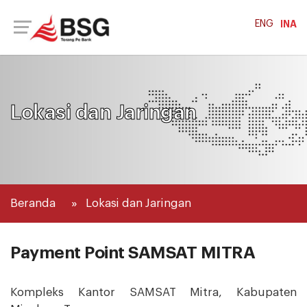
ENG
INA
Lokasi dan Jaringan
Beranda
Lokasi dan Jaringan
Payment Point SAMSAT MITRA
Kompleks Kantor SAMSAT Mitra, Kabupaten