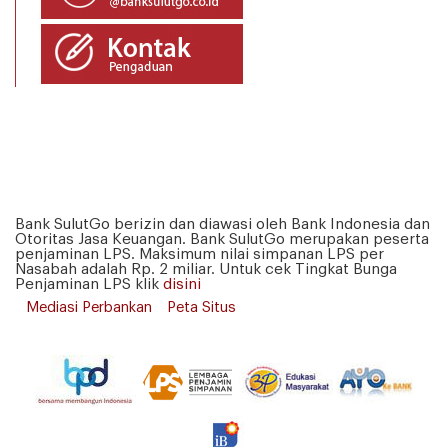
Bank SulutGo berizin dan diawasi oleh Bank Indonesia dan
Otoritas Jasa Keuangan. Bank SulutGo merupakan peserta
penjaminan LPS. Maksimum nilai simpanan LPS per
Nasabah adalah Rp. 2 miliar. Untuk cek Tingkat Bunga
Penjaminan LPS klik
disini
Mediasi Perbankan
Peta Situs