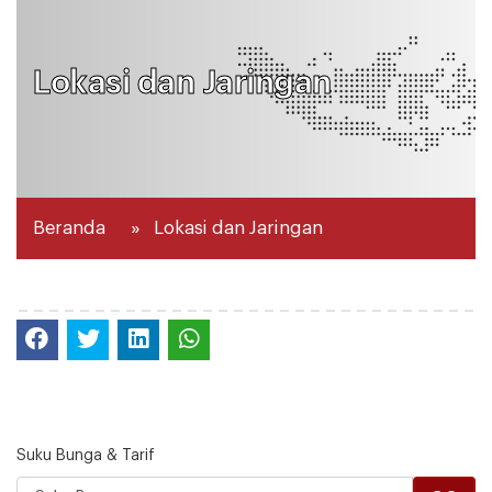
Suku Bunga & Tarif