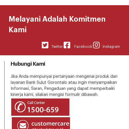
Melayani Adalah Komitmen
Kami
Twitter
Facebook
Instagram
Hubungi Kami
Jika Anda mempunyai pertanyaan mengenai produk dan
layanan Bank Sulut Gorontalo atau ingin menyampaikan
Informasi, Saran, Pengaduan yang dapat memperbaiki
kinerja kami, silakan mengisi formulir dibawah.