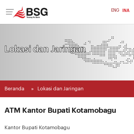
ENG
INA
Lokasi dan Jaringan
Beranda
Lokasi dan Jaringan
ATM Kantor Bupati Kotamobagu
Kantor Bupati Kotamobagu