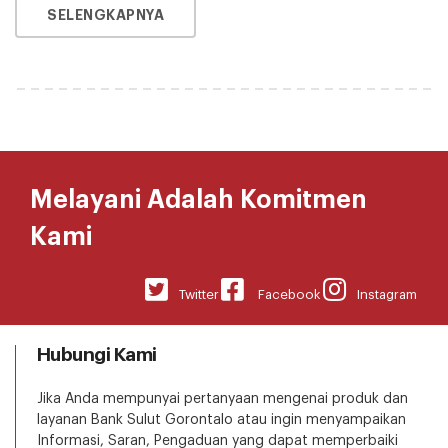
SELENGKAPNYA
Melayani Adalah Komitmen
Kami
Twitter
Facebook
Instagram
Hubungi Kami
Jika Anda mempunyai pertanyaan mengenai produk dan
layanan Bank Sulut Gorontalo atau ingin menyampaikan
Informasi, Saran, Pengaduan yang dapat memperbaiki