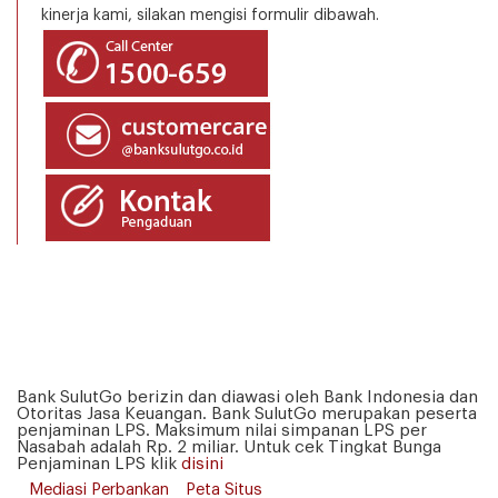
kinerja kami, silakan mengisi formulir dibawah.
Bank SulutGo berizin dan diawasi oleh Bank Indonesia dan
Otoritas Jasa Keuangan. Bank SulutGo merupakan peserta
penjaminan LPS. Maksimum nilai simpanan LPS per
Nasabah adalah Rp. 2 miliar. Untuk cek Tingkat Bunga
Penjaminan LPS klik
disini
Mediasi Perbankan
Peta Situs