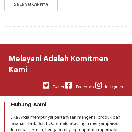
SELENGKAPNYA
Melayani Adalah Komitmen
Kami
Twitter
Facebook
Instagram
Hubungi Kami
Jika Anda mempunyai pertanyaan mengenai produk dan
layanan Bank Sulut Gorontalo atau ingin menyampaikan
Informasi, Saran, Pengaduan yang dapat memperbaiki