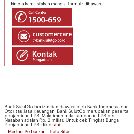
kinerja kami, silakan mengisi formulir dibawah.
Bank SulutGo berizin dan diawasi oleh Bank Indonesia dan
Otoritas Jasa Keuangan. Bank SulutGo merupakan peserta
penjaminan LPS. Maksimum nilai simpanan LPS per
Nasabah adalah Rp. 2 miliar. Untuk cek Tingkat Bunga
Penjaminan LPS klik
disini
Mediasi Perbankan
Peta Situs