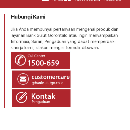
Hubungi Kami
Jika Anda mempunyai pertanyaan mengenai produk dan
layanan Bank Sulut Gorontalo atau ingin menyampaikan
Informasi, Saran, Pengaduan yang dapat memperbaiki
kinerja kami, silakan mengisi formulir dibawah.