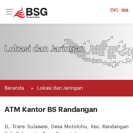
ENG
INA
Lokasi dan Jaringan
Beranda
Lokasi dan Jaringan
ATM Kantor BS Randangan
JL. Trans Sulawesi, Desa Motolohu, Kec. Randangan