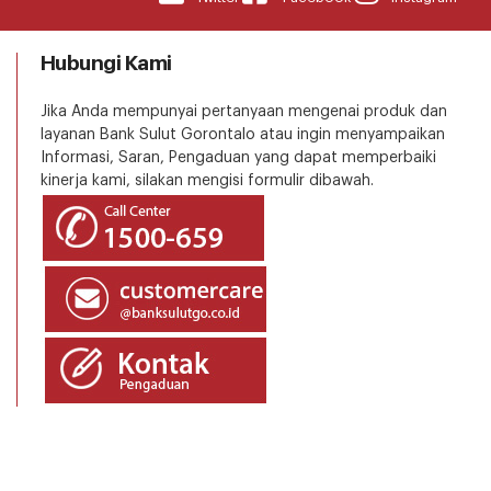
Hubungi Kami
Jika Anda mempunyai pertanyaan mengenai produk dan
layanan Bank Sulut Gorontalo atau ingin menyampaikan
Informasi, Saran, Pengaduan yang dapat memperbaiki
kinerja kami, silakan mengisi formulir dibawah.