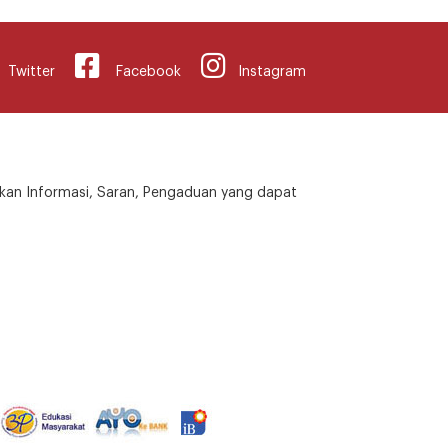
Twitter
Facebook
Instagram
kan Informasi, Saran, Pengaduan yang dapat