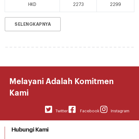
HKD
2273
2299
SELENGKAPNYA
Melayani Adalah Komitmen
Kami
Twitter
Facebook
Instagram
Hubungi Kami