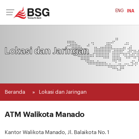
ENG
INA
Lokasi dan Jaringan
Beranda
Lokasi dan Jaringan
ATM Walikota Manado
Kantor Walikota Manado, Jl. Balaikota No. 1