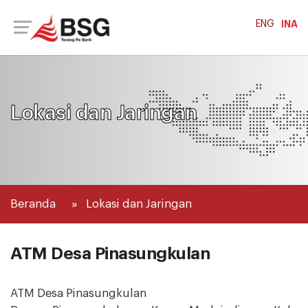
ENG
INA
Lokasi dan Jaringan
Beranda
Lokasi dan Jaringan
ATM Desa Pinasungkulan
ATM Desa Pinasungkulan