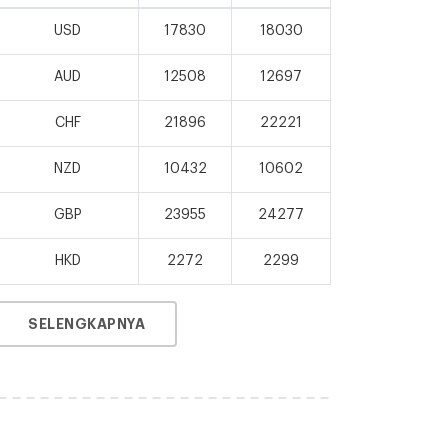
USD
17830
18030
AUD
12508
12697
CHF
21896
22221
NZD
10432
10602
GBP
23955
24277
HKD
2272
2299
SELENGKAPNYA