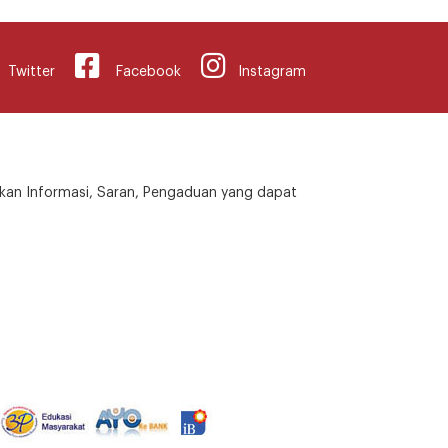
Twitter
Facebook
Instagram
kan Informasi, Saran, Pengaduan yang dapat