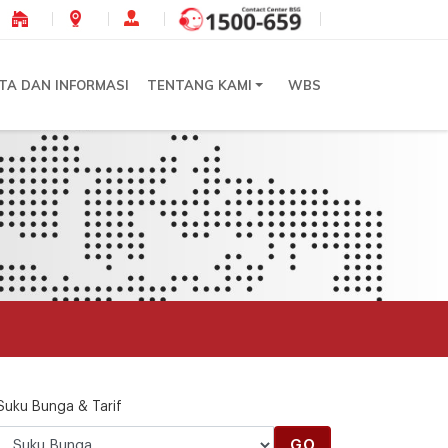
ITA DAN INFORMASI
TENTANG KAMI
WBS
Suku Bunga & Tarif
GO