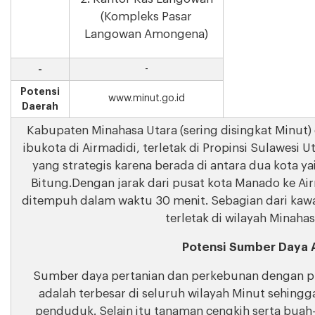
(Kompleks Pasar
Langowan Amongena)
-
-
Potensi
www.minut.go.id
Daerah
Kabupaten Minahasa Utara (sering disingkat Minut
ibukota di Airmadidi, terletak di Propinsi Sulawesi U
yang strategis karena berada di antara dua kota 
Bitung.Dengan jarak dari pusat kota Manado ke Air
ditempuh dalam waktu 30 menit. Sebagian dari kaw
terletak di wilayah Minahas
Potensi Sumber Daya 
Sumber daya pertanian dan perkebunan dengan p
adalah terbesar di seluruh wilayah Minut sehing
penduduk. Selain itu tanaman cengkih serta buah