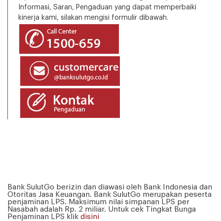
Informasi, Saran, Pengaduan yang dapat memperbaiki
kinerja kami, silakan mengisi formulir dibawah.
Bank SulutGo berizin dan diawasi oleh Bank Indonesia dan
Otoritas Jasa Keuangan. Bank SulutGo merupakan peserta
penjaminan LPS. Maksimum nilai simpanan LPS per
Nasabah adalah Rp. 2 miliar. Untuk cek Tingkat Bunga
Penjaminan LPS klik
disini