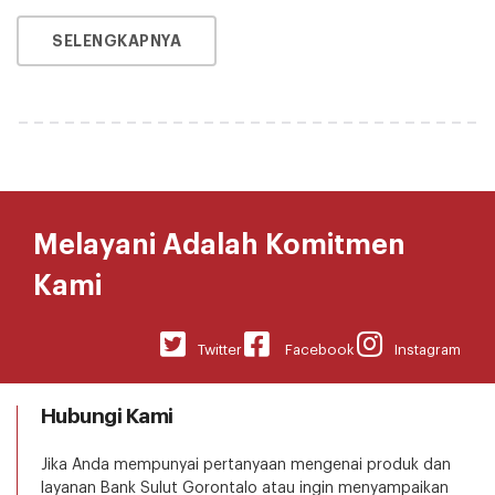
SELENGKAPNYA
Melayani Adalah Komitmen
Kami
Twitter
Facebook
Instagram
Hubungi Kami
Jika Anda mempunyai pertanyaan mengenai produk dan
layanan Bank Sulut Gorontalo atau ingin menyampaikan